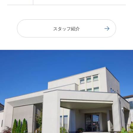
スタッフ紹介