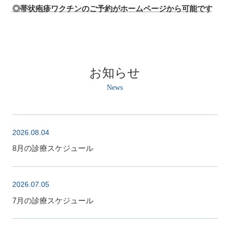
◎帯状疱疹ワクチンのご予約がホームページから可能です
お知らせ
2026.08.04
8月の診療スケジュール
2026.07.05
7月の診療スケジュール