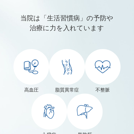
当院は「生活習慣病」の予防や
治療に力を入れています
高血圧
脂質異常症
不整脈