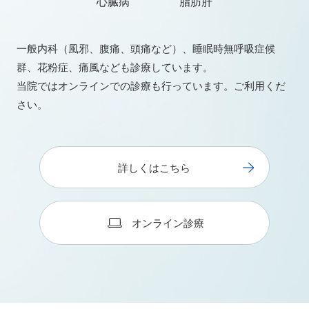
心臓病
脂肪肝
一般内科（風邪、腹痛、頭痛など）、睡眠時無呼吸症候
群、花粉症、痛風なども診療しています。
当院ではオンラインでの診療も行っています。ご利用くだ
さい。
詳しくはこちら
オンライン診療