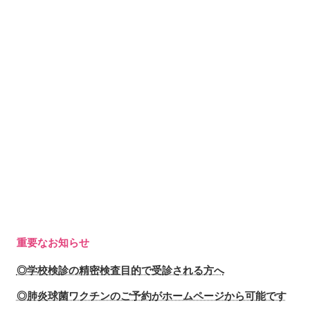
重要なお知らせ
◎学校検診の精密検査目的で受診される方へ
◎肺炎球菌ワクチンのご予約がホームページから可能です