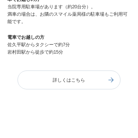
当院専用駐車場があります（約20台分）。
満車の場合は、お隣のスマイル薬局様の駐車場もご利用可
能です。
電車でお越しの方
佐久平駅からタクシーで約7分
岩村田駅から徒歩で約15分
詳しくはこちら