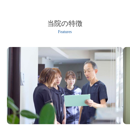
当院の特徴