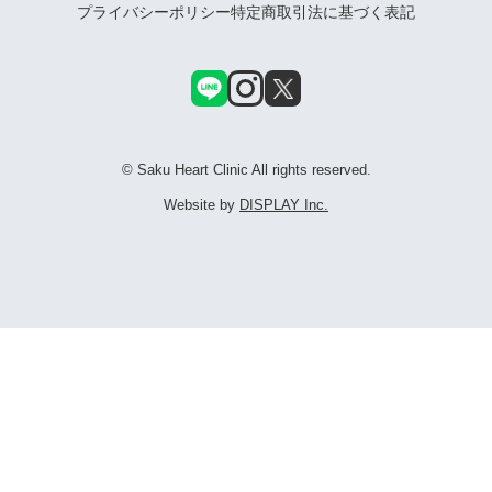
プライバシーポリシー
特定商取引法に基づく表記
© Saku Heart Clinic All rights reserved.
Website by
DISPLAY Inc.