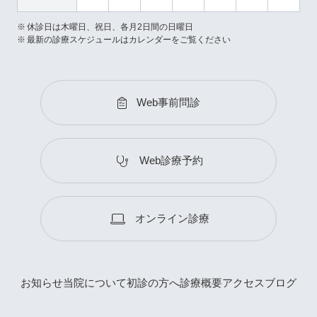
休診日は木曜日、祝日、各月2日間の日曜日
最新の診療スケジュールはカレンダーをご覧ください
Web事前問診
Web診療予約
オンライン診療
お知らせ
当院について
初診の方へ
診療概要
アクセス
ブログ