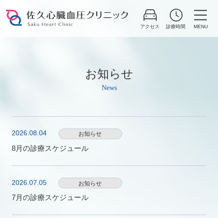
Skip
お知らせ
to
content
2026.08.04
お知らせ
8月の診療スケジュール
2026.07.05
お知らせ
7月の診療スケジュール