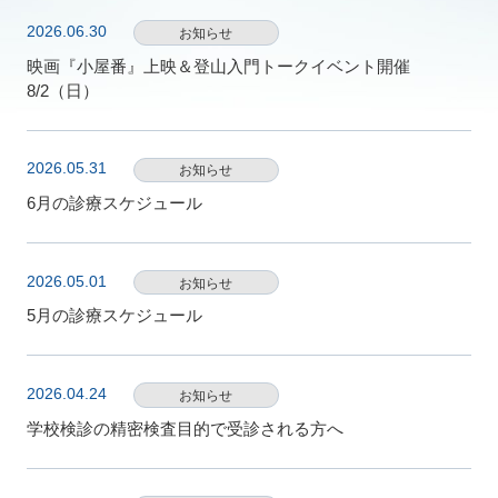
2026.06.30
お知らせ
映画『小屋番』上映＆登山入門トークイベント開催
8/2（日）
2026.05.31
お知らせ
6月の診療スケジュール
2026.05.01
お知らせ
5月の診療スケジュール
2026.04.24
お知らせ
学校検診の精密検査目的で受診される方へ