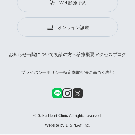
Web診療予約
オンライン診療
お知らせ
当院について
初診の方へ
診療概要
アクセス
ブログ
プライバシーポリシー
特定商取引法に基づく表記
© Saku Heart Clinic All rights reserved.
Website by
DISPLAY Inc.