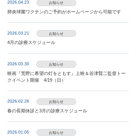
2026.04.23
お知らせ
肺炎球菌ワクチンのご予約がホームページから可能です
2026.03.21
お知らせ
4月の診療スケジュール
2026.03.30
お知らせ
映画『荒野に希望の灯をともす』上映＆谷津賢二監督トー
クイベント開催 4/19（日）
2026.02.26
お知らせ
春の長期休診と3月の診療スケジュール
2026.01.05
お知らせ