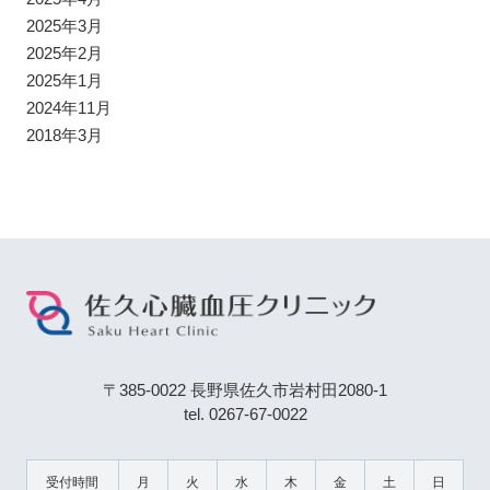
2025年3月
2025年2月
2025年1月
2024年11月
2018年3月
〒385-0022 長野県佐久市岩村田2080-1
tel. 0267-67-0022
受付時間
月
火
水
木
金
土
日