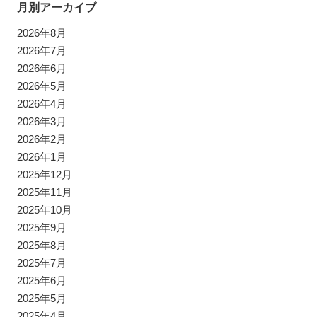
月別アーカイブ
2026年8月
2026年7月
2026年6月
2026年5月
2026年4月
2026年3月
2026年2月
2026年1月
2025年12月
2025年11月
2025年10月
2025年9月
2025年8月
2025年7月
2025年6月
2025年5月
2025年4月