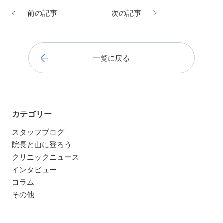
前の記事
次の記事
一覧に戻る
カテゴリー
スタッフブログ
院長と山に登ろう
クリニックニュース
インタビュー
コラム
その他