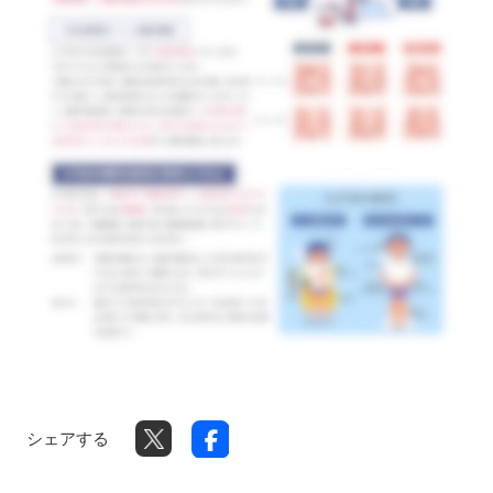
シェアする