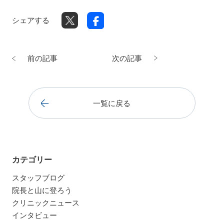
シェアする
前の記事
次の記事
一覧に戻る
カテゴリー
スタッフブログ
院長と山に登ろう
クリニックニュース
インタビュー