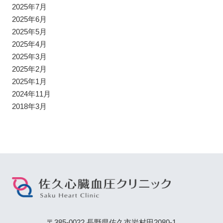
2025年7月
2025年6月
2025年5月
2025年4月
2025年3月
2025年2月
2025年1月
2024年11月
2018年3月
〒385-0022 長野県佐久市岩村田2080-1