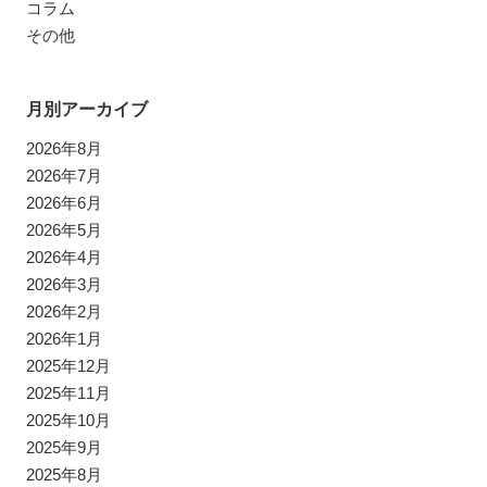
コラム
その他
月別アーカイブ
2026年8月
2026年7月
2026年6月
2026年5月
2026年4月
2026年3月
2026年2月
2026年1月
2025年12月
2025年11月
2025年10月
2025年9月
2025年8月