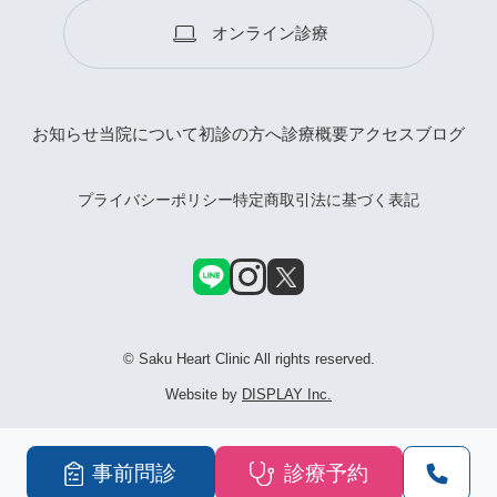
オンライン診療
お知らせ
当院について
初診の方へ
診療概要
アクセス
ブログ
プライバシーポリシー
特定商取引法に基づく表記
© Saku Heart Clinic All rights reserved.
Website by
DISPLAY Inc.
事前問診
診療予約